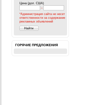
Цена (дол. США)
--
*Администрация сайта не несет
ответственности за содержание
рекламных объявлений
ГОРЯЧИЕ ПРЕДЛОЖЕНИЯ