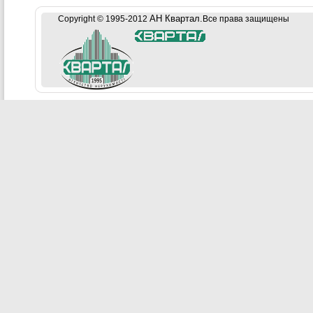
АН Квартал.
Copyright © 1995-2012
Все права защищены